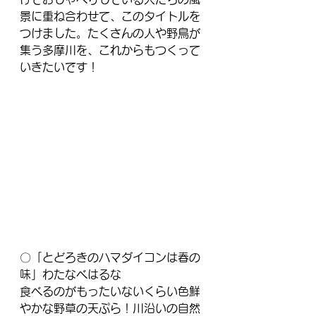
景に重ね合わせて、このタイトルを
つけました。たくさんの人や野鳥が
集う多摩川を、これからもつくって
いきたいです！
〇「とどろきのハマダイコンは春の
味」わたなべはるな
食べるのがもったいないくらい色鮮
やかな野草の天ぷら！川沿いの自然