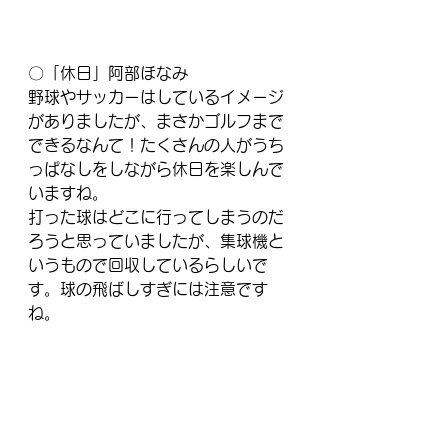
〇「休日」阿部ほなみ
野球やサッカーはしているイメージ
がありましたが、まさかゴルフまで
できるなんて！たくさんの人がうち
っぱなしをしながら休日を楽しんで
いますね。
打った球はどこに行ってしまうのだ
ろうと思っていましたが、集球機と
いうもので回収しているらしいで
す。球の飛ばしすぎには注意です
ね。