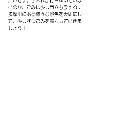
たいです。手入れが行き届いていな
いのか、ごみは少し目立ちますね…
多摩川にある様々な景色を大切にし
て、少しずつごみを減らしていきま
しょう！