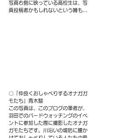
写真右側に映っている高校生は、写
真投稿者かもしれないという噂も…
〇「仲良くおしゃべりするオナガガ
モたち」青木駿
この写真は、このブログの筆者が、
羽田でのバードウォッチングのイベ
ントに参加した際に撮影したオナガ
ガモたちです。川沿いの堤防に腰か
けておしゃべりしている人たちの風