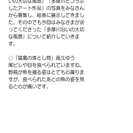
いの大切な風景」「多摩川とコラボ
したアート作品」の写真をみなさん
から募集し、絵巻に展示してきまし
た。その中でも今回はみなさまが送
ってくださった「多摩川沿いの大切
な風景」について紹介していきま
す。
〇「猛禽の落とし物」高久ゆう
尾ビレや目を食べられていますね。
野鳥が魚を捕る姿はとても心躍りま
すが、食べられたあとの魚の姿を見
ると心が痛いです。