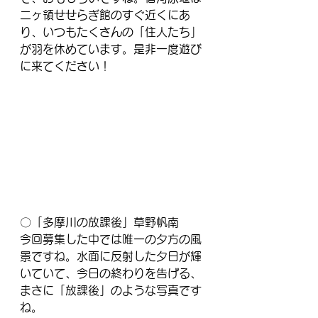
二ヶ領せせらぎ館のすぐ近くにあ
り、いつもたくさんの「住人たち」
が羽を休めています。是非一度遊び
に来てください！
〇「多摩川の放課後」草野帆南
今回募集した中では唯一の夕方の風
景ですね。水面に反射した夕日が輝
いていて、今日の終わりを告げる、
まさに「放課後」のような写真です
ね。