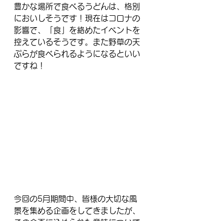
豊かな場所で食べるうどんは、格別
においしそうです！現在はコロナの
影響で、「食」を絡めたイベントを
控えているそうです。また野草の天
ぷらが食べられるようになるといい
ですね！
今回の5月期間中、皆様の大切な風
景を集める企画をしてきましたが、