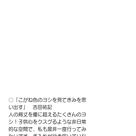
〇「こがね色のヨシを見てきみを思
い出す」　吉田祐記
人の背丈を優に超えるたくさんのヨ
シ！子供心をクスグるような非日常
的な空間で、私も是非一度行ってみ